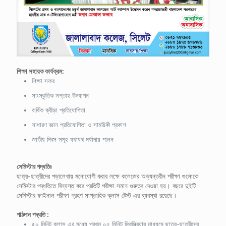
শিক্ষা সহায়ক কার্যক্রম:
শিক্ষা সফর
সাংস্কৃতিক সপ্তাহ উদযাপন
বার্ষিক ক্রীড়া প্রতিযোগিতা
সাধারণ জ্ঞান প্রতিযোগিতা ও সাময়িকী প্রকাশ
জাতীয় দিবস সমূহ যথাযথ মর্যাদায় পালন
সেমিস্টার পদ্ধতিঃ
ছাত্র-ছাত্রীদের পড়ালেখায় মনোযোগী করার লক্ষে কলেজের অভ্যন্তরীন পরীক্ষা গুলোকে
সেমিস্টার পদ্ধতিতে বিন্যস্ত করে প্রতিটি পরীক্ষা সমান গুরুত্ব দেওয়া হয়। বছরে দুইটি
সেমিস্টার ফাইনাল পরীক্ষা গ্রহণ সাপ্তাহিক ক্লাস টেস্ট এর ব্যবস্থা রয়েছে।
পাঠদান পদ্ধতি :
৫০ মিনিট ক্লাস এর মধ্যে প্রথম ০৫ মিনিট মিথস্ক্রিয়ার মাধ্যমে ছাত্র-ছাত্রীদের