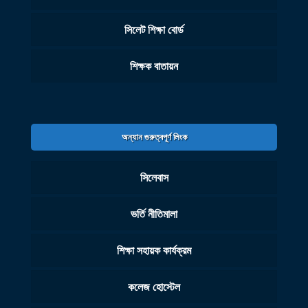
সিলেট শিক্ষা বোর্ড
শিক্ষক বাতায়ন
অন্যান গুরুত্বপূর্ণ লিংক
সিলেবাস
ভর্তি নীতিমালা
শিক্ষা সহায়ক কার্যক্রম
কলেজ হোস্টেল